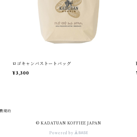
ロゴキャンバストートバッグ
¥3,300
員規約
© KADATUAN KOFFIEE JAPAN
Powered by