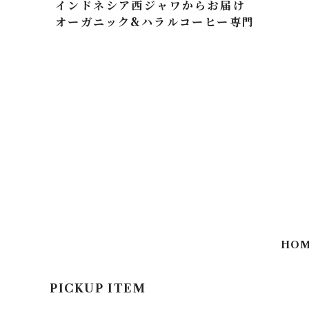
インドネシア西ジャワからお届け
オーガニック&ハラルコーヒー専門
HO
PICKUP ITEM