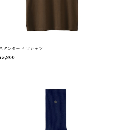
スタンダード Ｔシャツ
¥5,800