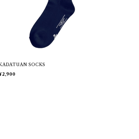
KADATUAN SOCKS
¥2,900