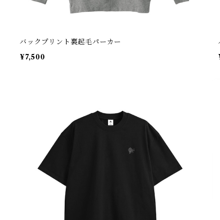
バックプリント裏起毛パーカー
¥7,500