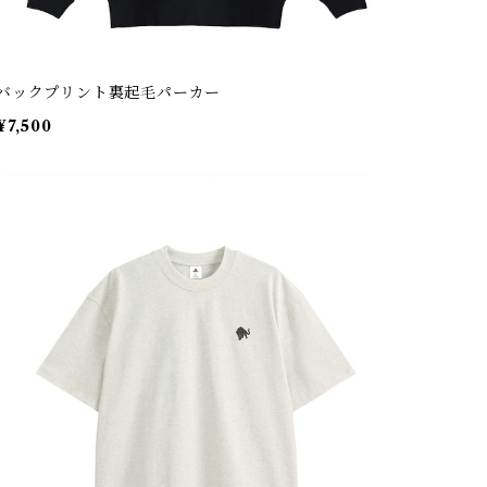
バックプリント裏起毛パーカー
¥7,500