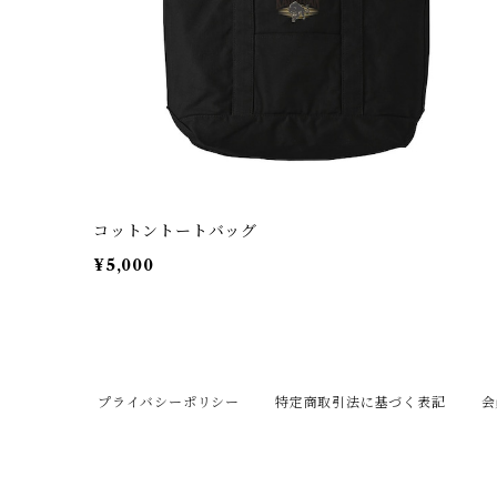
コットントートバッグ
¥5,000
プライバシーポリシー
特定商取引法に基づく表記
会