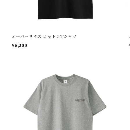
オーバーサイズ コットンTシャツ
¥5,200