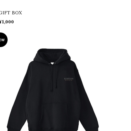
GIFT BOX
¥1,000