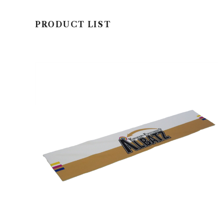
PRODUCT LIST