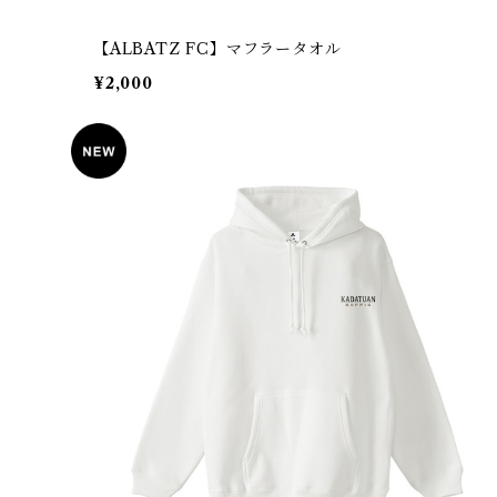
【ALBATZ FC】マフラータオル
¥2,000