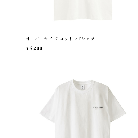
オーバーサイズ コットンTシャツ
¥5,200