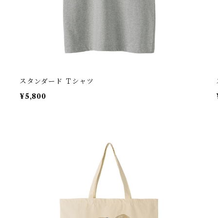
スタンダード Ｔシャツ
¥5,800