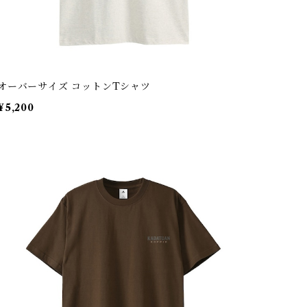
オーバーサイズ コットンTシャツ
¥5,200