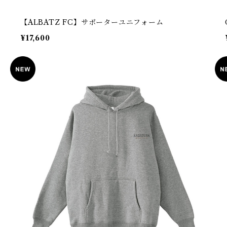
【ALBATZ FC】サポーターユニフォーム
¥17,600