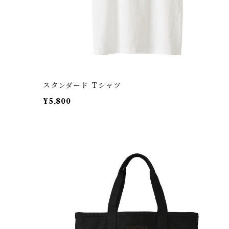
スタンダード Ｔシャツ
¥5,800